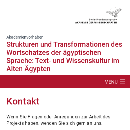
Akademienvorhaben
Strukturen und Transformationen des
Wortschatzes der ägyptischen
Sprache: Text- und Wissenskultur im
Alten Ägypten
MENU
SUCHE
Kontakt
PROJEKT
Wenn Sie Fragen oder Anregungen zur Arbeit des
DIGITALE ANGEBOTE
Projekts haben, wenden Sie sich gern an uns.