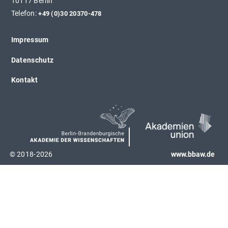
10117 Berlin
Telefon:
+49 (0)30 20370-478
Impressum
Datenschutz
Kontakt
© 2018-2026
www.bbaw.de