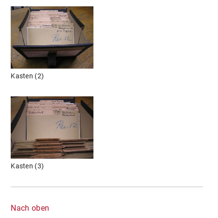
Kasten (2)
Kasten (3)
Nach oben