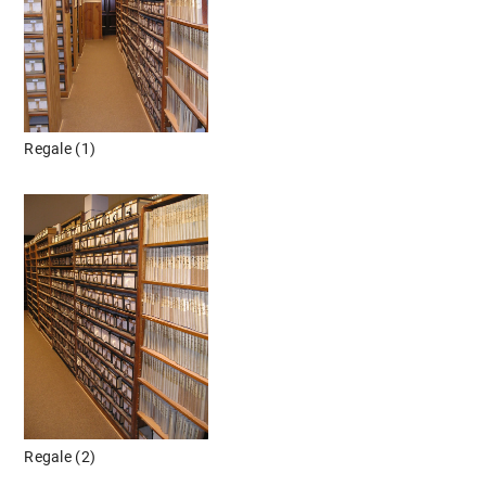
Regale (1)
Regale (2)