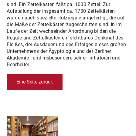
sind. Ein Zettelkasten faßt ca. 1000 Zettel. Zur
Aufstellung der insgesamt ca. 1700 Zettelkästen
wurden auch spezielle Holzregale angefertigt, die auf
die Maße der Zettelkästen zugeschnitten sind. In im
Laufe der Zeit wechselnder Anordnung bilden die
Regale und Zettelkästen ein sichtbares Denkmal des
Fleißes, der Ausdauer und des Erfolges dieses großen
Unternehmens der Ägyptologie und der Berliner
Akademie - und insbesondere seiner Initiatoren und
Bearbeiter.
Eine Seite zurück