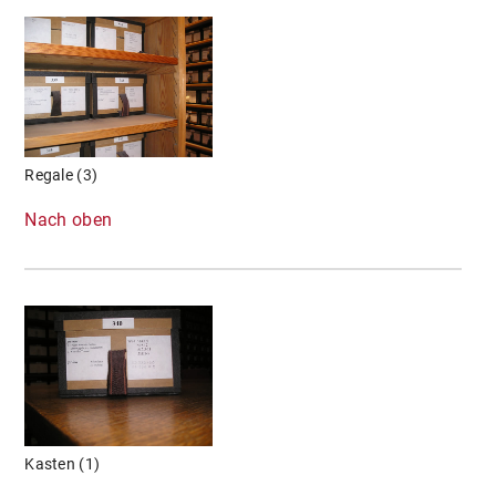
Regale (3)
Nach oben
Kasten (1)