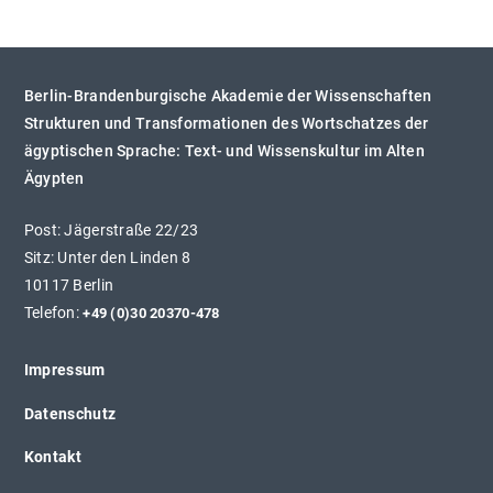
Berlin-Brandenburgische Akademie der Wissenschaften
Strukturen und Transformationen des Wortschatzes der
ägyptischen Sprache: Text- und Wissenskultur im Alten
Ägypten
Post: Jägerstraße 22/23
Sitz: Unter den Linden 8
10117 Berlin
Telefon:
+49 (0)30 20370-478
Impressum
Datenschutz
Kontakt