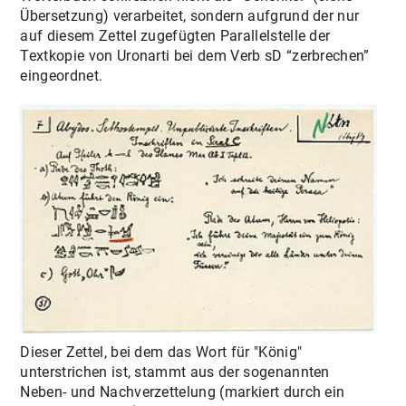
Übersetzung) verarbeitet, sondern aufgrund der nur
auf diesem Zettel zugefügten Parallelstelle der
Textkopie von Uronarti bei dem Verb sD “zerbrechen”
eingeordnet.
Dieser Zettel, bei dem das Wort für "König"
unterstrichen ist, stammt aus der sogenannten
Neben- und Nachverzettelung (markiert durch ein