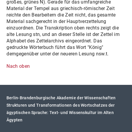
großes, grünes N). Gerade für das umfangreiche
Material der Tempel aus griechisch-römischer Zeit
reichte den Bearbeitern die Zeit nicht, das gesamte
Material sachgerecht in der Hauptverzettelung
einzuordnen. Die Transkription oben rechts zeigt die
alte Lesung stn, und an dieser Stelle ist der Zettel im
Alphabet des Zettelarchivs eingeordnet. Das
gedruckte Wörterbuch führt das Wort "König"
demgegenüber unter der neueren Lesung nsw.t.
Nach oben
Berlin-Brandenburgische Akademie der Wissenschaften
Strukturen und Transformationen des Wortschatzes der
ägyptischen Sprache: Text- und Wissenskultur im Alten
Ägypten