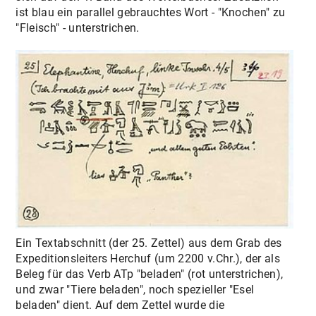
ist blau ein parallel gebrauchtes Wort - "Knochen" zu
"Fleisch" - unterstrichen.
Ein Textabschnitt (der 25. Zettel) aus dem Grab des
Expeditionsleiters Herchuf (um 2200 v.Chr.), der als
Beleg für das Verb ATp "beladen" (rot unterstrichen),
und zwar "Tiere beladen", noch spezieller "Esel
beladen" dient. Auf dem Zettel wurde die