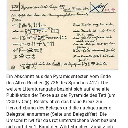
Ein Abschnitt aus den Pyramidentexten vom Ende
des Alten Reiches (§ 725 des Spruches 412). Die
weitere Literaturangabe bezieht sich auf eine alte
Publikation der Texte aus der Pyramide des Teti (um
2300 v.Chr.). Rechts oben das blaue Kreuz zur
Hervorhebung des Beleges und die nachgetragene
Belegstellennummer (Seite und Belegziffer). Die
Umschrift iwf für das rot unterstrichene Wort bezieht
sich auf den 1. Band des Wörterbuches. Zusätzlich