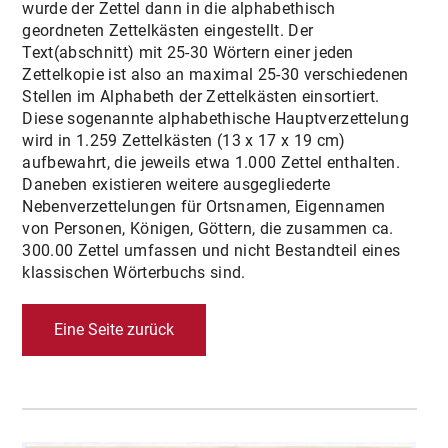
wurde der Zettel dann in die alphabethisch
geordneten Zettelkästen eingestellt. Der
Text(abschnitt) mit 25-30 Wörtern einer jeden
Zettelkopie ist also an maximal 25-30 verschiedenen
Stellen im Alphabeth der Zettelkästen einsortiert.
Diese sogenannte alphabethische Hauptverzettelung
wird in 1.259 Zettelkästen (13 x 17 x 19 cm)
aufbewahrt, die jeweils etwa 1.000 Zettel enthalten.
Daneben existieren weitere ausgegliederte
Nebenverzettelungen für Ortsnamen, Eigennamen
von Personen, Königen, Göttern, die zusammen ca.
300.00 Zettel umfassen und nicht Bestandteil eines
klassischen Wörterbuchs sind.
Eine Seite zurück