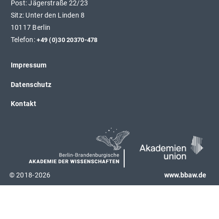
Post: Jägerstraße 22/23
Sitz: Unter den Linden 8
10117 Berlin
Telefon:
+49 (0)30 20370-478
Impressum
Datenschutz
Kontakt
© 2018-2026
www.bbaw.de