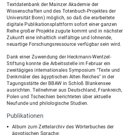
Textdatenbank der Mainzer Akademie der
Wissenschaften und des Totenbuch-Projektes der
Universität Bonn) möglich, so daß die erarbeitete
digitale Publikationsplattform sofort einer ganzen
Reihe großer Projekte zugute kommt und in nächster
Zukunft eine inhaltlich vielfältige und lohnende,
neuartige Forschungsressource verfügbar sein wird.
Dank einer Zuwendung der Heckmann-Wentzel-
Stiftung konnte die Arbeitsstelle im Februar ein
zweitägiges internationales Symposium "Texte und
Denkmäler des ägyptischen Alten Reiches" in der
Tagungsstätte der BBAW in Schloß Blankensee
ausrichten. Teilnehmer aus Deutschland, Frankreich,
Polen und Tschechien berichteten über aktuelle
Neufunde und philologische Studien.
Publikationen
Album zum Zettelarchiv des Wörterbuches der
ägyptischen Sprache: