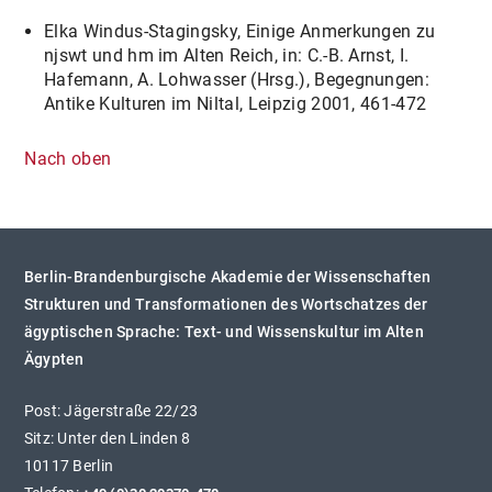
Elka Windus-Stagingsky, Einige Anmerkungen zu
njswt und hm im Alten Reich, in: C.-B. Arnst, I.
Hafemann, A. Lohwasser (Hrsg.), Begegnungen:
Antike Kulturen im Niltal, Leipzig 2001, 461-472
Nach oben
Berlin-Brandenburgische Akademie der Wissenschaften
Strukturen und Transformationen des Wortschatzes der
ägyptischen Sprache: Text- und Wissenskultur im Alten
Ägypten
Post: Jägerstraße 22/23
Sitz: Unter den Linden 8
10117 Berlin