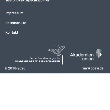
Telefon:
+49 (0)30 20370-478
Impressum
Datenschutz
Kontakt
© 2018-2026
www.bbaw.de