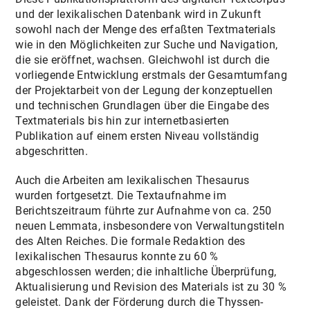
und der lexikalischen Datenbank wird in Zukunft
sowohl nach der Menge des erfaßten Textmaterials
wie in den Möglichkeiten zur Suche und Navigation,
die sie eröffnet, wachsen. Gleichwohl ist durch die
vorliegende Entwicklung erstmals der Gesamtumfang
der Projektarbeit von der Legung der konzeptuellen
und technischen Grundlagen über die Eingabe des
Textmaterials bis hin zur internetbasierten
Publikation auf einem ersten Niveau vollständig
abgeschritten.
Auch die Arbeiten am lexikalischen Thesaurus
wurden fortgesetzt. Die Textaufnahme im
Berichtszeitraum führte zur Aufnahme von ca. 250
neuen Lemmata, insbesondere von Verwaltungstiteln
des Alten Reiches. Die formale Redaktion des
lexikalischen Thesaurus konnte zu 60 %
abgeschlossen werden; die inhaltliche Überprüfung,
Aktualisierung und Revision des Materials ist zu 30 %
geleistet. Dank der Förderung durch die Thyssen-